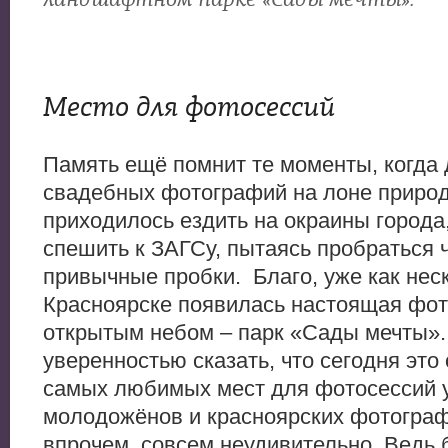
Место для фотосессий
Память ещё помнит те моменты, когда 
свадебных фотографий на лоне приро
приходилось ездить на окраины города,
спешить к ЗАГСу, пытаясь пробраться 
привычные пробки. Благо, уже как неск
Красноярске появилась настоящая фот
открытым небом – парк «Сады мечты».
уверенностью сказать, что сегодня это 
самых любимых мест для фотосессий 
молодожёнов и красноярских фотограф
впрочем, совсем неудивительно. Ведь