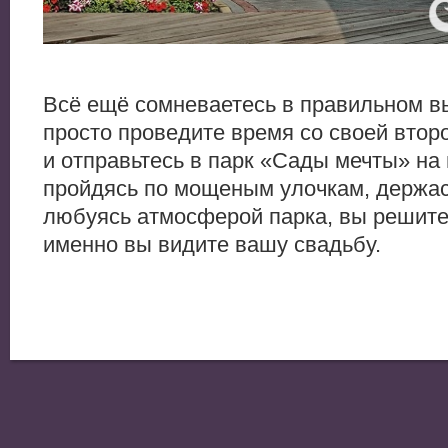
Всё ещё сомневаетесь в правильном в
просто проведите время со своей втор
и отправьтесь в парк «Сады мечты» на 
пройдясь по мощеным улочкам, держась
любуясь атмосферой парка, вы решите
именно вы видите вашу свадьбу.