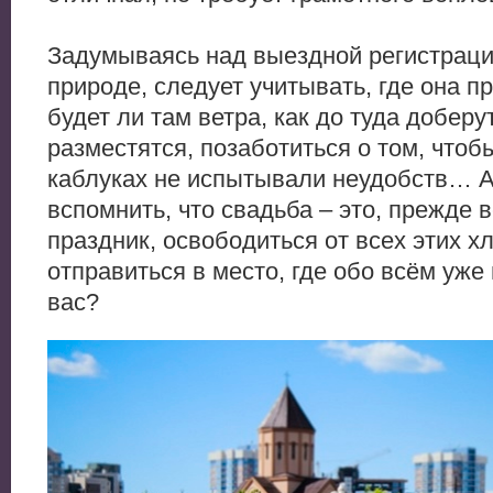
Задумываясь над выездной регистраци
природе, следует учитывать, где она пр
будет ли там ветра, как до туда доберут
разместятся, позаботиться о том, чтоб
каблуках не испытывали неудобств… А
вспомнить, что свадьба – это, прежде 
праздник, освободиться от всех этих х
отправиться в место, где обо всём уже
вас?