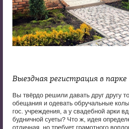
Выездная регистрация в парке
Вы твёрдо решили давать друг другу 
обещания и одевать обручальные кольц
гос. учреждения, а у свадебной арки в
будничной суеты? Что ж, идея определ
отличная, но требует грамотного вопл