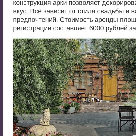
конструкция арки позволяет декориров
вкус. Всё зависит от стиля свадьбы и 
предпочтений. Стоимость аренды пло
регистрации составляет 6000 рублей за