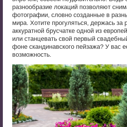
разнообразие локаций позволяют сним
фотографии, словно созданные в разны
мира. Хотите прогуляться, держась за р
аккуратной брусчатке одной из европей
или станцевать свой первый свадебны
фоне скандинавского пейзажа? У вас е
возможность.