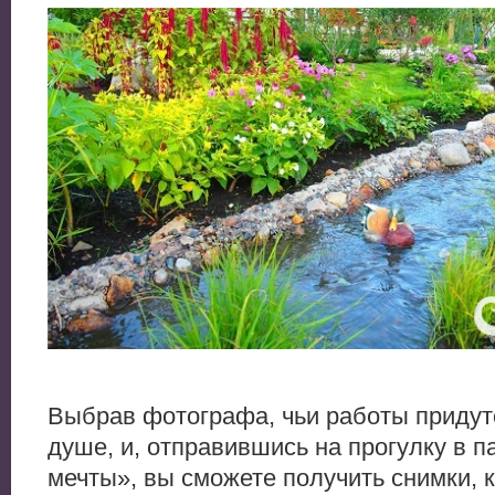
Выбрав фотографа, чьи работы придут
душе, и, отправившись на прогулку в 
мечты», вы сможете получить снимки, 