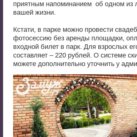
приятным напоминанием об одном из 
вашей жизни.
Кстати, в парке можно провести сваде
фотосессию без аренды площадки, опл
входной билет в парк. Для взрослых ег
составляет – 220 рублей. О системе ск
можете дополнительно уточнить у адм