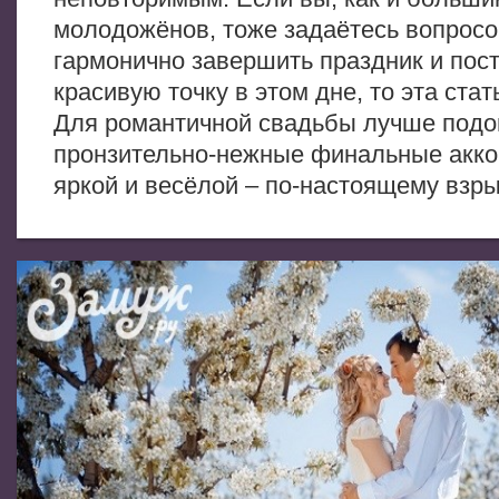
молодожёнов, тоже задаётесь вопросо
гармонично завершить праздник и пос
красивую точку в этом дне, то эта стат
Для романтичной свадьбы лучше подо
пронзительно-нежные финальные акко
яркой и весёлой – по-настоящему взр