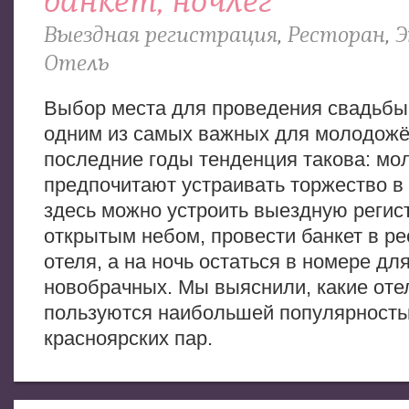
банкет, ночлег
Выездная регистрация
,
Ресторан
,
Э
Отель
Выбор места для проведения свадьбы
одним из самых важных для молодожё
последние годы тенденция такова: м
предпочитают устраивать торжество в 
здесь можно устроить выездную регис
открытым небом, провести банкет в р
отеля, а на ночь остаться в номере дл
новобрачных. Мы выяснили, какие оте
пользуются наибольшей популярность
красноярских пар.