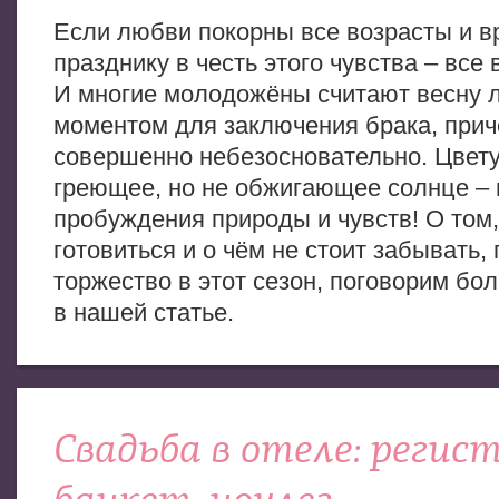
Если любви покорны все возрасты и в
празднику в честь этого чувства – все 
И многие молодожёны считают весну 
моментом для заключения брака, при
совершенно небезосновательно. Цвет
греющее, но не обжигающее солнце –
пробуждения природы и чувств! О том,
готовиться и о чём не стоит забывать,
торжество в этот сезон, поговорим бо
в нашей статье.
Свадьба в отеле: регис