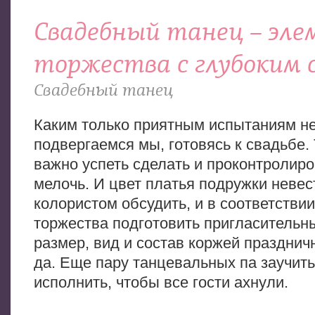
Свадебный танец – эл
торжества с глубоким
Свадебный танец
Каким только приятным испытаниям н
подвергаемся мы, готовясь к свадьбе. 
важно успеть сделать и проконтролир
мелочь. И цвет платья подружки невес
колористом обсудить, и в соответствии
торжества подготовить пригласительн
размер, вид и состав коржей праздничн
да. Еще пару танцевальных па заучить
исполнить, чтобы все гости ахнули.