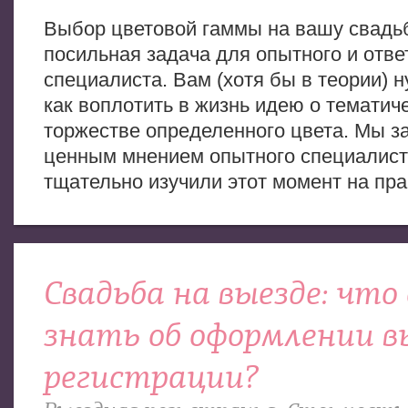
Выбор цветовой гаммы на вашу свадь
посильная задача для опытного и отве
специалиста. Вам (хотя бы в теории) н
как воплотить в жизнь идею о тематич
торжестве определенного цвета. Мы з
ценным мнением опытного специалист
тщательно изучили этот момент на пра
Свадьба на выезде: чт
знать об оформлении в
регистрации?