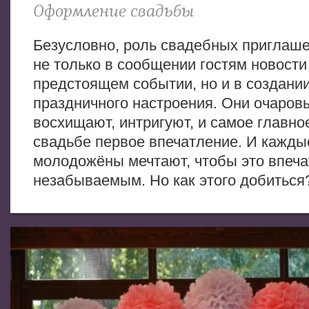
Оформление свадьбы
Безусловно, роль свадебных приглаше
не только в сообщении гостям новости
предстоящем событии, но и в создани
праздничного настроения. Они очаров
восхищают, интригуют, и самое главно
свадьбе первое впечатление. И кажды
молодожёны мечтают, чтобы это впеч
незабываемым. Но как этого добиться