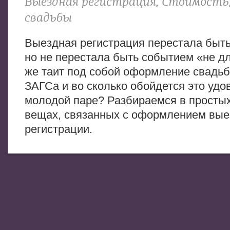
Выездная регистрация
,
Стоимость
свадьбы
Выездная регистрация перестала быть
но не перестала быть событием «не дл
же таит под собой оформление свадьб
ЗАГСа и во сколько обойдется это удо
молодой паре? Разбираемся в просты
вещах, связанных с оформлением вые
регистрации.