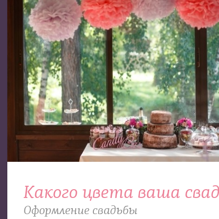
Какого цвета ваша сва
Оформление свадьбы