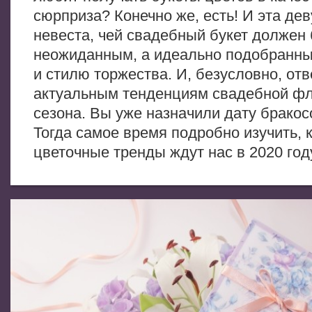
сюрприза? Конечно же, есть! И эта де
невеста, чей свадебный букет должен 
неожиданным, а идеально подобранны
и стилю торжества. И, безусловно, отв
актуальным тенденциям свадебной фл
сезона. Вы уже назначили дату бракос
Тогда самое время подробно изучить, 
цветочные тренды ждут нас в 2020 год