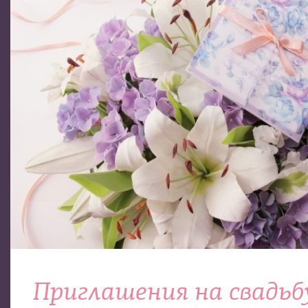
Приглашения на свадьб