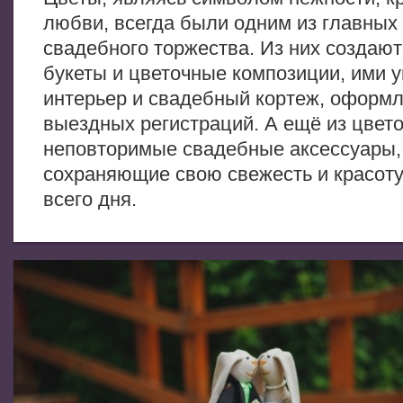
любви, всегда были одним из главных
свадебного торжества. Из них создаю
букеты и цветочные композиции, ими 
интерьер и свадебный кортеж, оформл
выездных регистраций. А ещё из цвет
неповторимые свадебные аксессуары,
сохраняющие свою свежесть и красоту
всего дня.