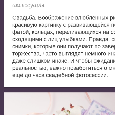
аксессуары
Свадьба. Воображение влюблённых ри
красивую картинку с развивающейся п
фатой, кольцах, переливающихся на со
сходящими с лиц улыбками. Правда, 
снимки, которые они получают по зав
торжества, часто выглядят немного ина
даже слишком иначе. И чтобы ожидани
реальностью, важно позаботиться о м
ещё до часа свадебной фотосессии.