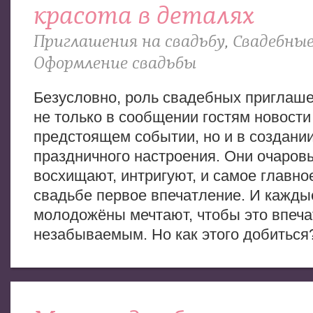
красота в деталях
Приглашения на свадьбу
,
Свадебные
Оформление свадьбы
Безусловно, роль свадебных приглаше
не только в сообщении гостям новости
предстоящем событии, но и в создани
праздничного настроения. Они очаров
восхищают, интригуют, и самое главно
свадьбе первое впечатление. И кажды
молодожёны мечтают, чтобы это впеч
незабываемым. Но как этого добиться