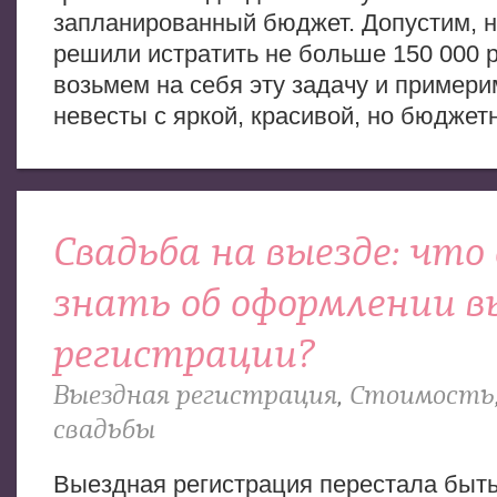
запланированный бюджет. Допустим, н
решили истратить не больше 150 000 
возьмем на себя эту задачу и примери
невесты с яркой, красивой, но бюджет
Свадьба на выезде: чт
знать об оформлении в
регистрации?
Выездная регистрация
,
Стоимость
свадьбы
Выездная регистрация перестала быть