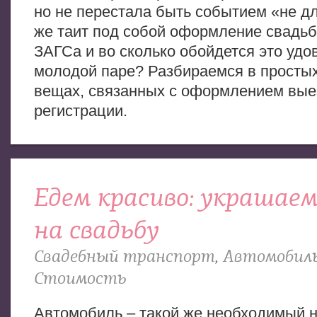
но не перестала быть событием «не дл
же таит под собой оформление свадьб
ЗАГСа и во сколько обойдется это удо
молодой паре? Разбираемся в просты
вещах, связанных с оформлением вые
регистрации.
Едем красиво: украшае
на свадьбу
Свадебный транспорт
,
Автомобил
Стоимость
Автомобиль – такой же необходимый 