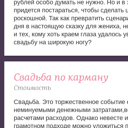
рублей особо думать не нужно. Но и в
придется постараться, чтобы сделать
роскошной. Так как превратить сценар
дня в настоящую сказку для жениха, н
и тех, кому хоть краем глаза удалось у
свадьбу на широкую ногу?
Свадьба по карману
Стоимость
Свадьба. Это торжественное событие 
неминуемыми денежными затратами,в
расчетами расходов. Однако невесте и
грамотном подходе можно уложиться 