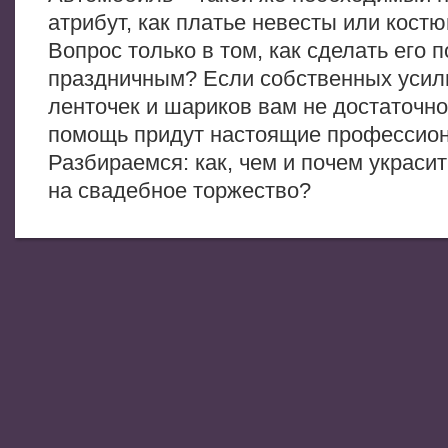
атрибут, как платье невесты или кост
Вопрос только в том, как сделать его 
праздничным? Если собственных усил
ленточек и шариков вам не достаточно,
помощь придут настоящие профессио
Разбираемся: как, чем и почем украси
на свадебное торжество?