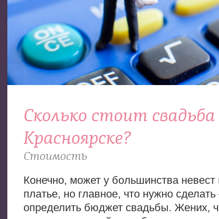
Сколько стоит свадьба 
Красноярске?
Стоимость
Конечно, может у большинства невест 
платье, но главное, что нужно сделать
определить бюджет свадьбы. Жених, ч