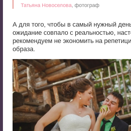
Татьяна Новоселова
, фотограф
А для того, чтобы в самый нужный ден
ожидание совпало с реальностью, нас
рекомендуем не экономить на репетиц
образа.