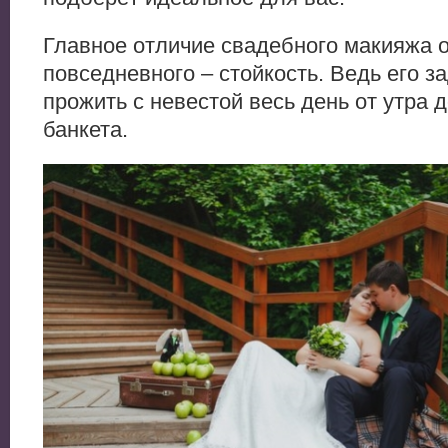
Главное отличие свадебного макияжа 
повседневного – стойкость. Ведь его з
прожить с невестой весь день от утра 
банкета.