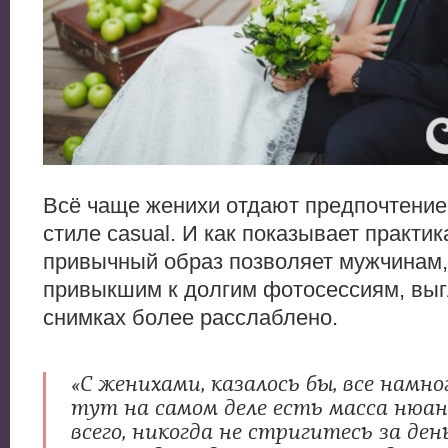
Всё чаще женихи отдают предпочтение
стиле casual. И как показывает практик
привычный образ позволяет мужчинам,
привыкшим к долгим фотосессиям, выг
снимках более расслаблено.
«С женихами, казалось бы, все намно
тут на самом деле есть масса нюан
всего, никогда не стригитесь за ден