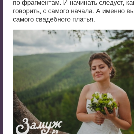
по фрагментам. И начинать следует, ка
говорить, с самого начала. А именно в
самого свадебного платья.