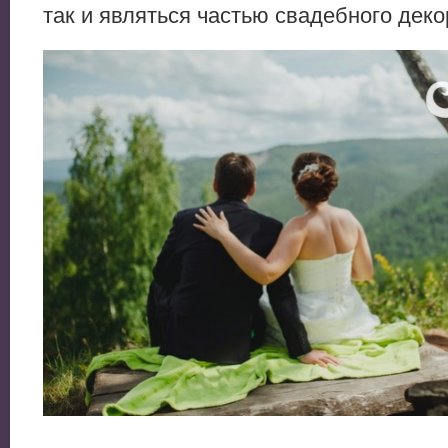
так и являться частью свадебного дек