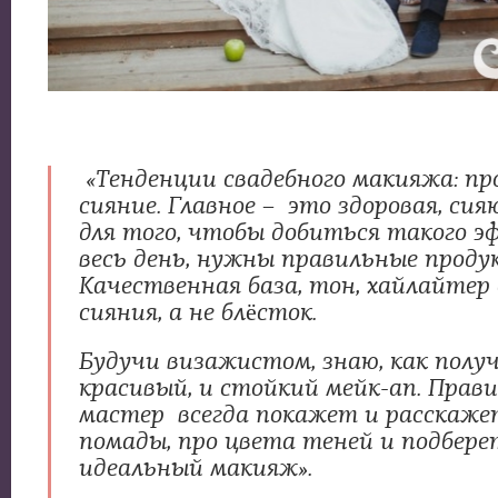
«Тенденции свадебного макияжа: п
сияние. Главное – это здоровая, сия
для того, чтобы добиться такого э
весь день, нужны правильные проду
Качественная база, тон, хайлайтер
сияния, а не блёсток.
Будучи визажистом, знаю, как полу
красивый, и стойкий мейк-ап. Прав
мастер всегда покажет и расскаже
помады, про цвета теней и подберет
идеальный макияж».