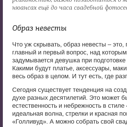
нюансах ещё до часа свадебной фотосе
Образ невесты
Что уж скрывать, образ невесты – это,
главный и первый вопрос, над которым
задумывается девушка при подготовке 
Какими будут платье, аксессуары, маки
весь образ в целом. И тут есть, где раз
Сегодня существует тенденция на созд
духе разных десятилетий. Это может б
естественность и небрежность в стиле
идеальная волна, стрелки и красная по
«Голливуд». А можно собрать свой св