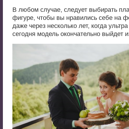
В любом случае, следует выбирать пла
фигуре, чтобы вы нравились себе на 
даже через несколько лет, когда ультра
сегодня модель окончательно выйдет и