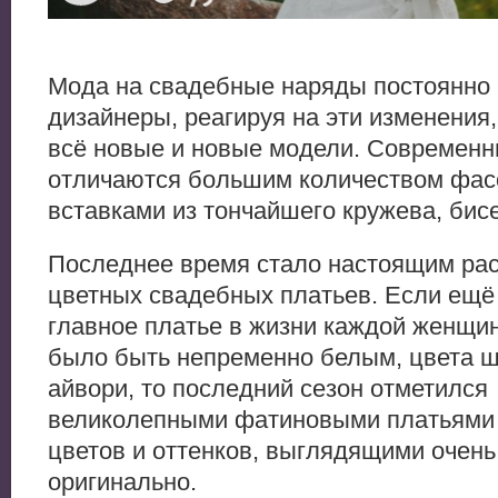
Мода на свадебные наряды постоянно 
дизайнеры, реагируя на эти изменения
всё новые и новые модели. Современ
отличаются большим количеством фас
вставками из тончайшего кружева, бисе
Последнее время стало настоящим ра
цветных свадебных платьев. Если ещё
главное платье в жизни каждой женщи
было быть непременно белым, цвета 
айвори, то последний сезон отметился
великолепными фатиновыми платьями
цветов и оттенков, выглядящими очень
оригинально.