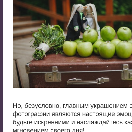
Но, безусловно, главным украшением 
фотографии являются настоящие эмоци
будьте искренними и наслаждайтесь к
мгновением своего дня!