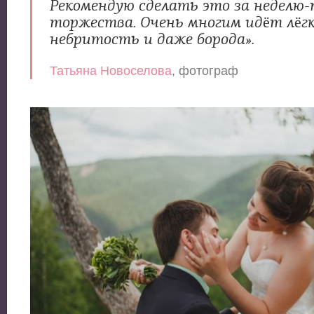
Рекомендую сделать это за неделю
торжества. Очень многим идёт лёг
небритость и даже борода».
Татьяна Новоселова
, фотограф