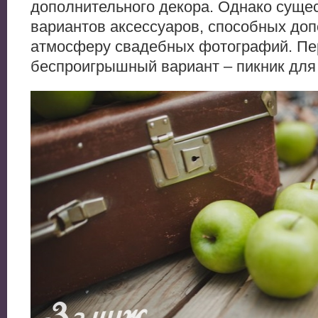
дополнительного декора. Однако суще
вариантов аксессуаров, способных до
атмосферу свадебных фотографий. Пе
беспроигрышный вариант – пикник для