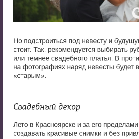
Но подстроиться под невесту и будущу
стоит. Так, рекомендуется выбирать ру
или темнее свадебного платья. В прот
на фотографиях наряд невесты будет 
«старым».
Свадебный декор
Лето в Красноярске и за его пределами
создавать красивые снимки и без прив