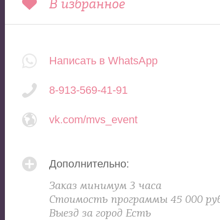
В избранное
Написать в WhatsApp
8-913-569-41-91
vk.com/mvs_event
Дополнительно:
Заказ минимум 3 часа
Стоимость программы 45 000 ру
Выезд за город Есть