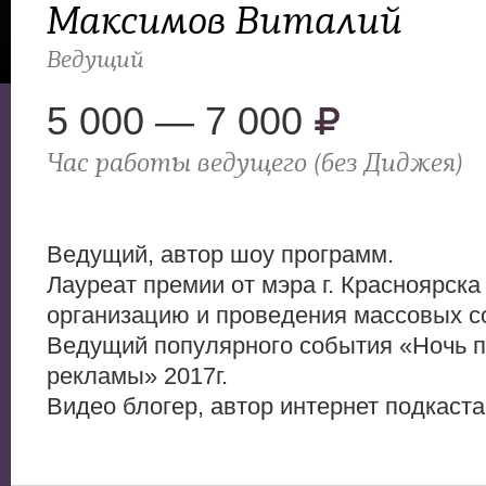
Максимов Виталий
Ведущий
5 000 — 7 000
Час работы ведущего (без Диджея)
Ведущий, автор шоу программ.
Лауреат премии от мэра г. Красноярска
организацию и проведения массовых со
Ведущий популярного события «Ночь 
рекламы» 2017г.
Видео блогер, автор интернет подкаста