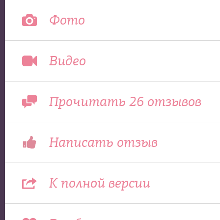
Фото
Видео
Прочитать 26 отзывов
Написать отзыв
К полной версии