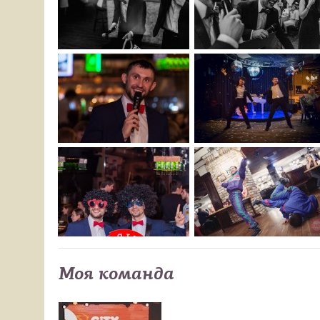
Моя команда