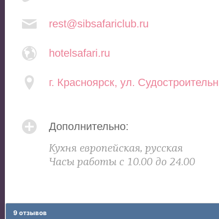
rest@sibsafariclub.ru
hotelsafari.ru
г. Красноярск, ул. Судостроительн
Дополнительно:
Кухня европейская, русская
Часы работы с 10.00 до 24.00
9 отзывов