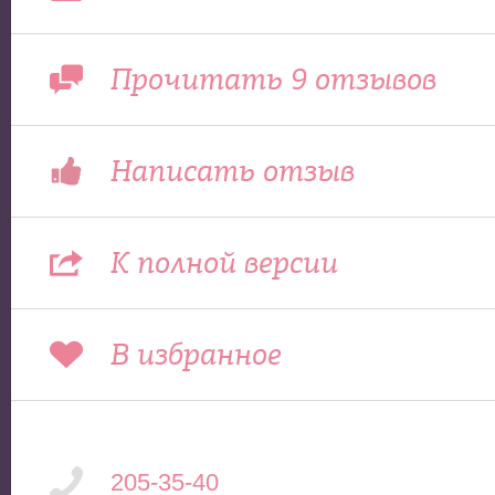
Прочитать 9 отзывов
Написать отзыв
К полной версии
В избранное
205-35-40