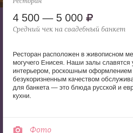
Ресторан
4 500 — 5 000
Средний чек на свадебный банкет
Ресторан расположен в живописном ме
могучего Енисея. Наши залы славятся
интерьером, роскошным оформлением
безукоризненным качеством обслужива
для банкета — это блюда русской и ев
кухни.
Фото