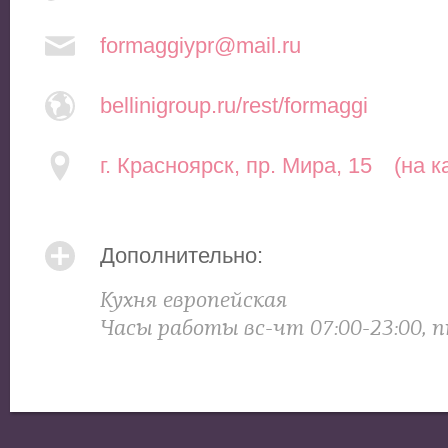
formaggiypr@mail.ru
bellinigroup.ru/rest/formaggi
г. Красноярск, пр. Мира, 15
(на к
Дополнительно:
Кухня европейская
Часы работы вс-чт 07:00-23:00, п