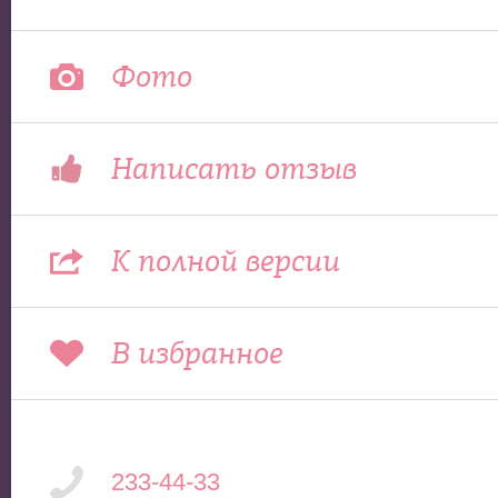
Фото
Написать отзыв
К полной версии
В избранное
233-44-33