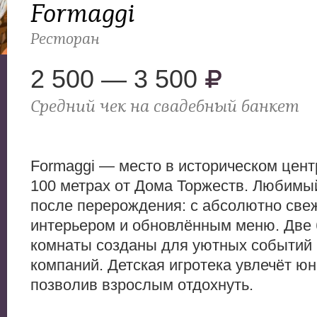
Formaggi
Ресторан
2 500 — 3 500
Средний чек на свадебный банкет
Formaggi — место в историческом центр
100 метрах от Дома Торжеств. Любимы
после перерождения: с абсолютно све
интерьером и обновлённым меню. Две
комнаты созданы для уютных событий
компаний. Детская игротека увлечёт юн
позволив взрослым отдохнуть.