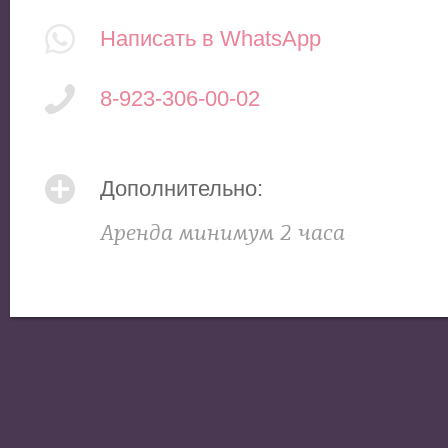
Написать в WhatsApp
8-923-306-00-02
Дополнительно:
Аренда минимум 2 часа