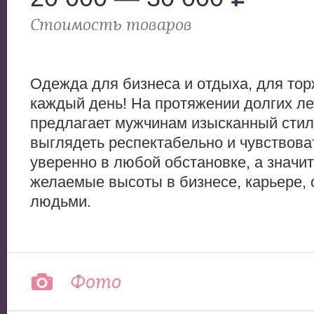
Стоимость товаров
Одежда для бизнеса и отдыха, для тор
каждый день! На протяжении долгих ле
предлагает мужчинам изысканный стил
выглядеть респектабельно и чувствова
уверенно в любой обстановке, а значит
желаемые высоты в бизнесе, карьере, 
людьми.
Фото