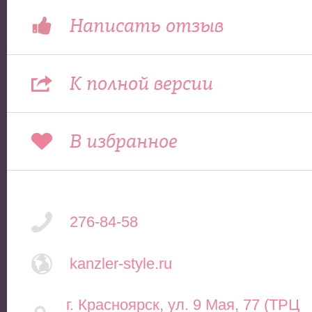
Написать отзыв
К полной версии
В избранное
276-84-58
kanzler-style.ru
г. Красноярск, ул. 9 Мая, 77 (ТРЦ