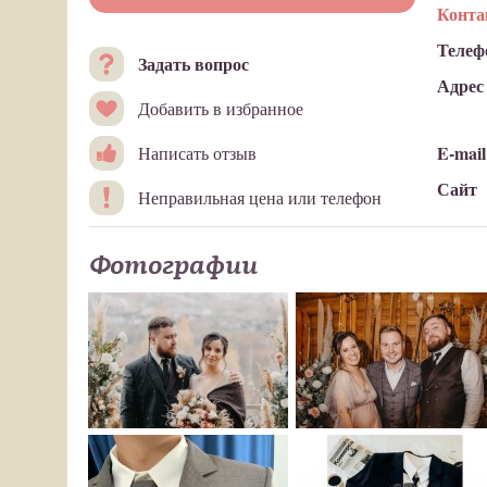
Конт
Телеф
Задать вопрос
Адрес
Добавить в избранное
E-mail
Написать отзыв
Сайт
Неправильная цена или телефон
Фотографии