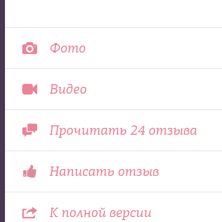
Фото
Видео
Прочитать 24 отзыва
Написать отзыв
К полной версии