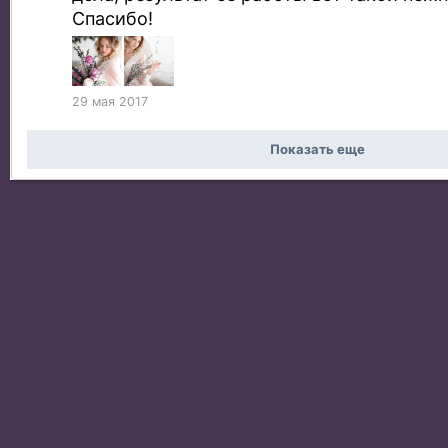
Спасибо!
29 мая 2017
Показать еще