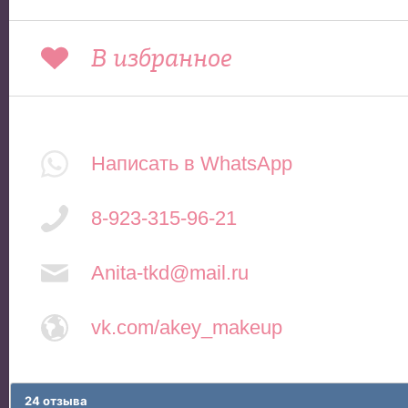
В избранное
Написать в WhatsApp
8-923-315-96-21
Anita-tkd@mail.ru
vk.com/akey_makeup
24 отзыва