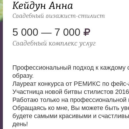
Кейдун Анна
Свадебный визажист-стилист
5 000 — 7 000
Свадебный комплекс услуг
Профессиональный подход к каждому 
образу.
Лауреат конкурса от РЕМИКС по фейс-
Участница новой битвы стилистов 2016
Работаю только на профессиональной 
Обращаясь ко мне, Вы можете быть ув
будете самыми красивыми и счастлив
день!