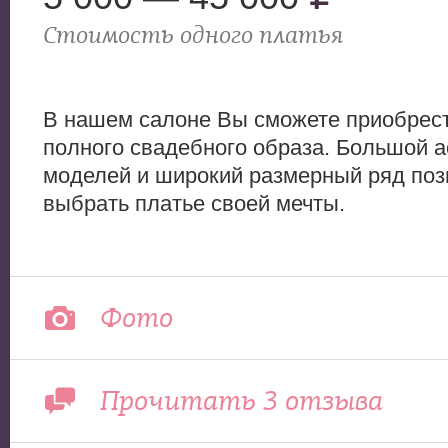
Стоимость одного платья
В нашем салоне Вы сможете приобрест
полного свадебного образа. Большой 
моделей и широкий размерный ряд поз
выбрать платье своей мечты.
Фото
Прочитать 3 отзыва