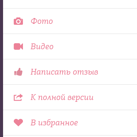
Фото
Видео
Написать отзыв
К полной версии
В избранное