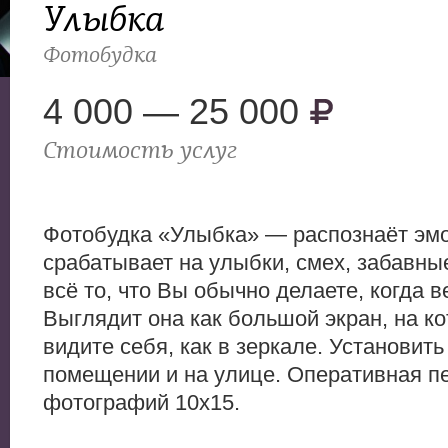
Улыбка
Фотобудка
4 000 — 25 000
Стоимость услуг
Фотобудка «Улыбка» — распознаёт эм
срабатывает на улыбки, смех, забавны
всё то, что Вы обычно делаете, когда в
Выглядит она как большой экран, на к
видите себя, как в зеркале. Установит
помещении и на улице. Оперативная п
фотографий 10х15.