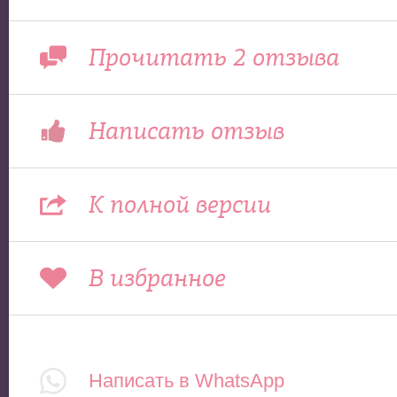
Прочитать 2 отзыва
Написать отзыв
К полной версии
В избранное
Написать в WhatsApp