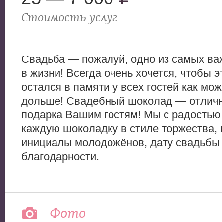
Стоимость услуг
Свадьба — пожалуй, одно из самых в
в жизни! Всегда очень хочется, чтобы э
остался в памяти у всех гостей как мо
дольше! Свадебный шоколад — отличн
подарка Вашим гостям! Мы с радость
каждую шоколадку в стиле торжества,
инициалы молодожёнов, дату свадьбы 
благодарности.
Фото