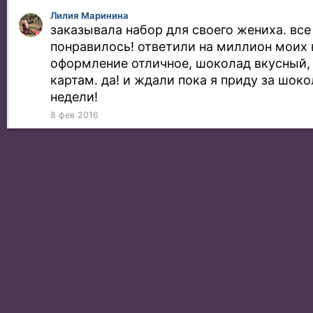
Лилия Маринина
заказывала набор для своего жениха. все
понравилось! ответили на миллион моих 
оформление отличное, шоколад вкусный, 
картам. да! и ждали пока я приду за шок
недели!
8 фев 2016