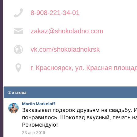
8-908-221-34-01
zakaz@shokoladno.com
vk.com/shokoladnokrsk
г. Красноярск, ул. Красная площад
2 отзыва
Martin Markeloff
Заказывал подарок друзьям на свадьбу. И
понравилось. Шоколад вкусный, печать на
Рекомендую!
23 апр 2019