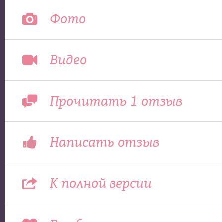
Фото
Видео
Прочитать 1 отзыв
Написать отзыв
К полной версии