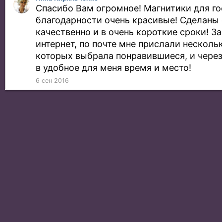
Спасибо Вам огромное! Магнитики для го
благодарности очень красивые! Сделаны
качественно и в очень короткие сроки! З
интернет, по почте мне прислали несколь
которых выбрала понравившиеся, и через
в удобное для меня время и место!
6 сен 2016