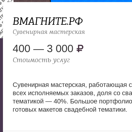
ВМАГНИТЕ.РФ
Сувенирная мастерская
400 — 3 000
Стоимость услуг
Сувенирная мастерская, работающая с 
всех исполняемых заказов, доля со св
тематикой — 40%. Большое портфолио
готовых макетов свадебной тематики.