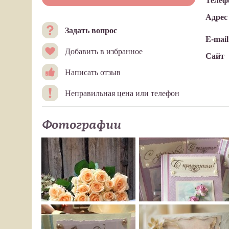
Адрес
Задать вопрос
E-mail
Добавить в избранное
Сайт
Написать отзыв
Неправильная цена или телефон
Фотографии