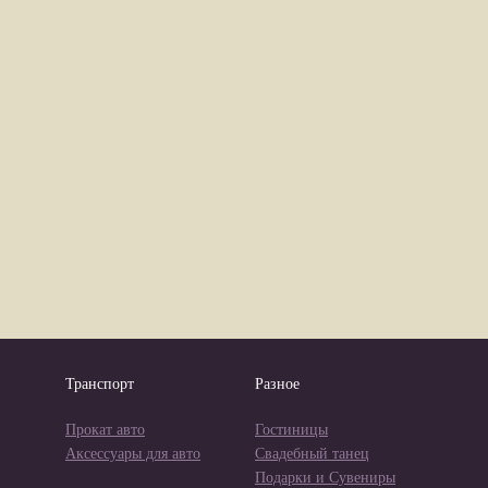
Транспорт
Разное
Прокат авто
Гостиницы
Аксессуары для авто
Свадебный танец
Подарки и Сувениры