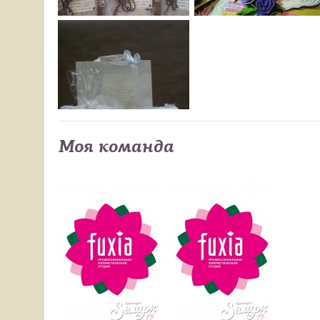
Моя команда