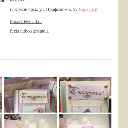
г. Красноярск, ул. Профсоюзов, 27
(на карте)
Fuxia70@mail.ru
fuxia.turbo.site/studia