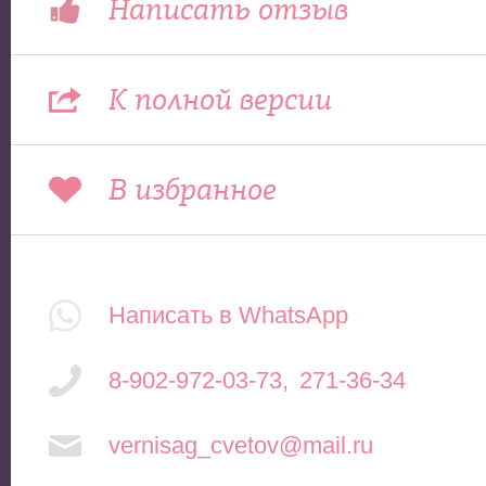
Написать отзыв
К полной версии
В избранное
Написать в WhatsApp
8-902-972-03-73
,
271-36-34
vernisag_cvetov@mail.ru