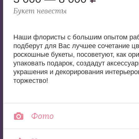
Букет невесты
Наши флористы с большим опытом ра
подберут для Вас лучшее сочетание цв
роскошные букеты, посоветуют, как ор
упаковать подарок, создадут аксессуа
украшения и декорирования интерьеро
торжество!
Фото