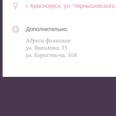
г. Красноярск, ул. Чернышевского,
Дополнительно:
Адреса филиалов:
ул. Вавилова, 35
ул. Борисевича, 30А