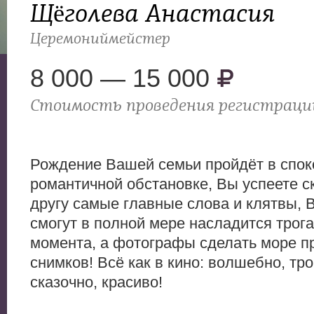
Щёголева Анастасия
Церемониймейстер
8 000 — 15 000
Стоимость проведения регистраци
Рождение Вашей семьи пройдёт в спок
романтичной обстановке, Вы успеете ск
другу самые главные слова и клятвы, 
смогут в полной мере насладится трог
момента, а фотографы сделать море п
снимков! Всё как в кино: волшебно, тро
сказочно, красиво!