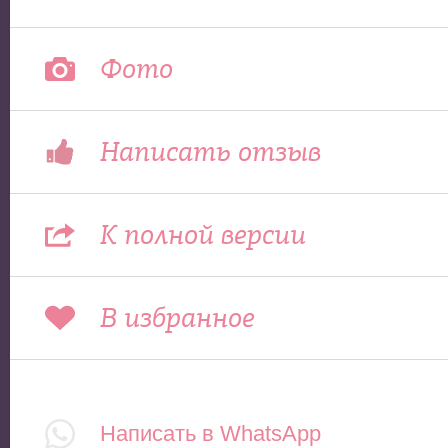
Фото
Написать отзыв
К полной версии
В избранное
Написать в WhatsApp