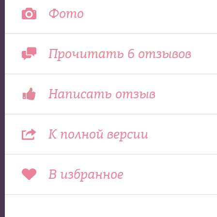
Фото
Прочитать 6 отзывов
Написать отзыв
К полной версии
В избранное