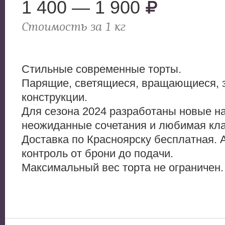
1 400 — 1 900
Стоимость за 1 кг
Стильные современные торты.
Парящие, светящиеся, вращающиеся, 
конструкции.
Для сезона 2024 разработаны новые на
неожиданные сочетания и любимая кла
Доставка по Красноярску бесплатная. 
контроль от брони до подачи.
Максимальный вес торта не ограничен.