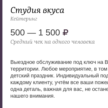
Студия вкуса
Кейтеринг
500 — 1 500
Средний чек на одного человека
Выездное обслуживание под ключ на 
территории. Любое мероприятие, в том
детский праздник. Индивидуальный по
каждому клиенту, учтём все ваши поже
одна деталь, важная для вас, не остан
нашего внимания.