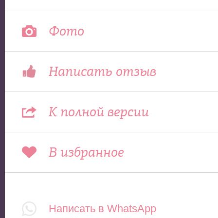
Фото
Написать отзыв
К полной версии
В избранное
Написать в WhatsApp