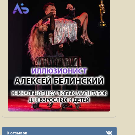
9 отзывов