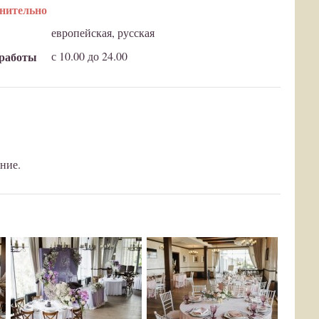
нительно
европейская, русская
работы
с 10.00 до 24.00
ние.