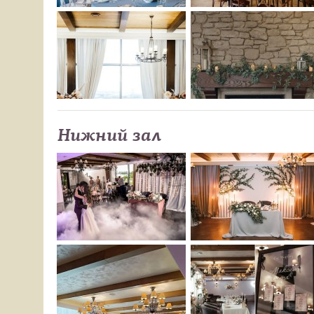
Нижний зал