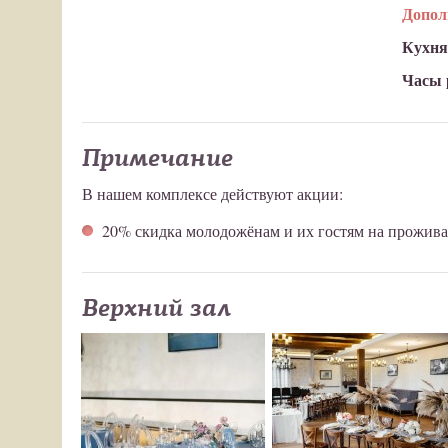
Допол
Кухня
Часы 
Примечание
В нашем комплексе действуют акции:
20% скидка молодожёнам и их гостям на прожива
Верхний зал