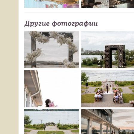
Другие фотографии