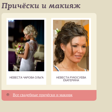
Причёски и макияж
НЕВЕСТА ЧАРОВА ОЛЬГА
НЕВЕСТА РУКОСУЕВА
ЕКАТЕРИНА
Все свадебные причёски и макияж