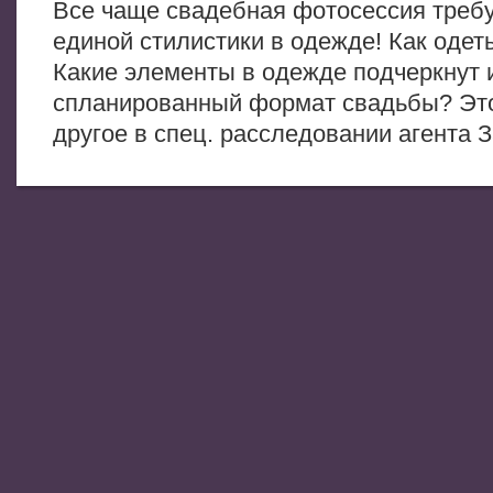
Все чаще свадебная фотосессия требу
единой стилистики в одежде! Как одеть
Какие элементы в одежде подчеркнут 
спланированный формат свадьбы? Это
другое в спец. расследовании агента 