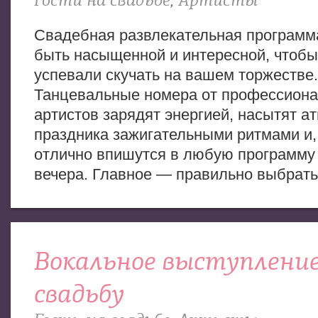
Гости на свадьбе
,
Артисты
Свадебная развлекательная программ
быть насыщенной и интересной, чтобы
успевали скучать на вашем торжестве.
Танцевальные номера от профессион
артистов зарядят энергией, насытят 
праздника зажигательными ритмами и,
отлично впишутся в любую программу
вечера. Главное — правильно выбрать
Вокальное выступление
свадьбу