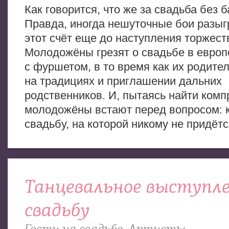
Как говорится, что же за свадьба без 
Правда, иногда нешуточные бои разы
этот счёт еще до наступления торжест
Молодожёны грезят о свадьбе в европ
с фуршетом, в то время как их родите
на традициях и приглашении дальних
родственников. И, пытаясь найти комп
молодожёны встают перед вопросом: к
свадьбу, на которой никому не придётс
Танцевальное выступле
свадьбу