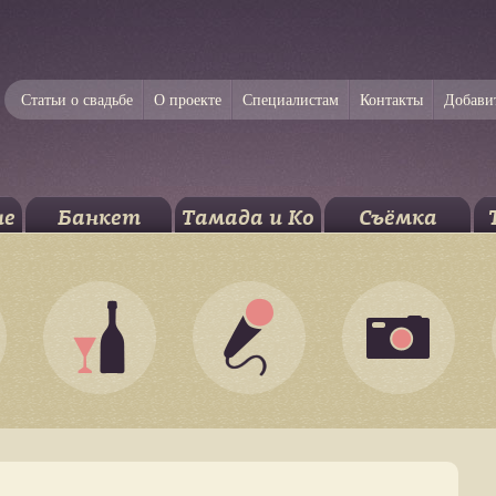
Статьи о свадьбе
О проекте
Специалистам
Контакты
Добави
ие
Банкет
Тамада и Ко
Съёмка