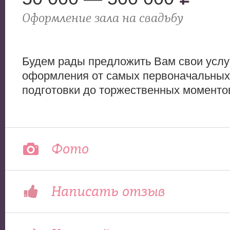
Оформление зала на свадьбу
Будем рады предложить Вам свои услу
оформления от самых первоначальных
подготовки до торжественных моменто
Фото
Написать отзыв