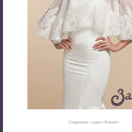
Свадебная студия «Вишня»