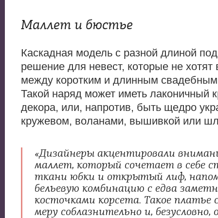
Маллет и бюстье
Каскадная модель с разной длиной под
решение для невест, которые не хотят
между коротким и длинным свадебным
Такой наряд может иметь лаконичный к
декора, или, напротив, быть щедро у
кружевом, воланами, вышивкой или ш
«Дизайнеры акцентировали внимани
маллет, который сочетает в себе 
ткани юбки и открытый лиф, нап
бельевую комбинацию с едва замет
косточками корсета. Такое платье
меру соблазнительно и, безусловно, 