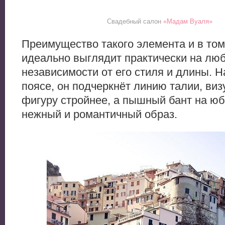
Свадебный салон
«Мадам Вуаля»
Преимущество такого элемента и в том,
идеально выглядит практически на люб
независимости от его стиля и длины. Н
поясе, он подчеркнёт линию талии, ви
фигуру стройнее, а пышный бант на юб
нежный и романтичный образ.