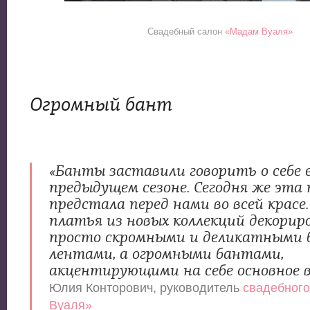
Свадебный салон
«Мадам Вуаля»
Огромный бант
«Банты заставили говорить о себе 
предыдущем сезоне. Сегодня же эта
предстала перед нами во всей красе
платья из новых коллекций декорир
просто скромными и деликатными 
лентами, а огромными бантами,
акцентирующими на себе основное 
Юлия Конторович, руководитель
свадебног
Вуаля»