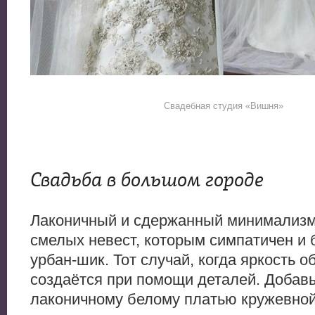
Свадебная студия «Вишня»
Свадьба в большом городе
Лаконичный и сдержанный минимализм
смелых невест, которым симпатичен и 
урбан-шик. Тот случай, когда яркость о
создаётся при помощи деталей. Добавь
лаконичному белому платью кружевной