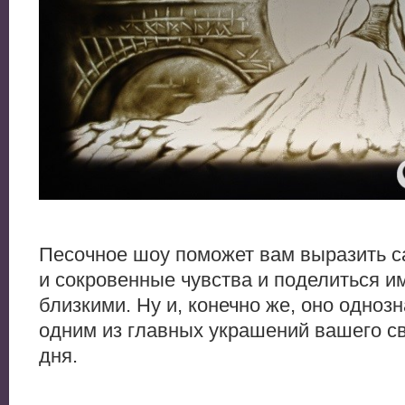
Песочное шоу поможет вам выразить 
и сокровенные чувства и поделиться и
близкими. Ну и, конечно же, оно однозн
одним из главных украшений вашего с
дня.