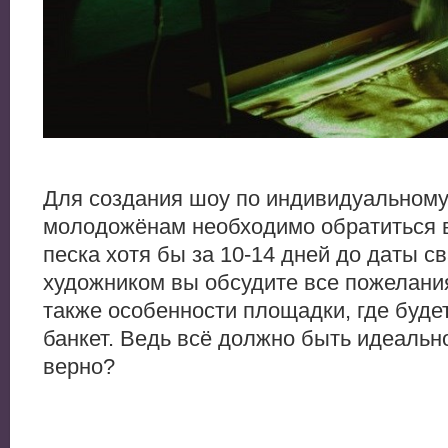
Для создания шоу по индивидуальном
молодожёнам необходимо обратиться 
песка хотя бы за 10-14 дней до даты с
художником вы обсудите все пожелания
также особенности площадки, где буде
банкет. Ведь всё должно быть идеальн
верно?