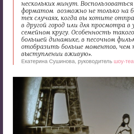
нескольких минут. Воспользоватьс
форматом возможно не только на ба
тех случаях, когда вы хотите отпр
в другой город или для просмотра в 
семейном кругу. Особенность таког
большей динамике, в песочном филь
отобразить больше моментов, чем 
выступлении вживую».
Екатерина Сушинова, руководитель
шоу-теа