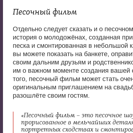
Песочный фильм
Отдельно следует сказать и о песочно
история о молодожёнах, созданная пр
песка и смонтированная в небольшой к
вы можете показать на банкете, оправи
своим дальним друзьям и родственнико
им о важном моменте создания вашей 
того, песочный фильм может стать оче
оригинальным приглашением на свадьб
разошлёте своим гостям.
«Песочный фильм – это песочное шо
прорисованное в мельчайших деталя
портретных сходствах и смонтиров