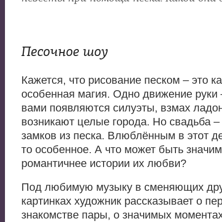
Песочное шоу
Кажется, что рисование песком – это ка
особенная магия. Одно движение руки 
вами появляются силуэты, взмах ладо
возникают целые города. Но свадьба –
замков из песка. Влюблённым в этот де
то особенное. А что может быть значим
романтичнее истории их любви?
Под любимую музыку в сменяющих дру
картинках художник рассказывает о пе
знакомстве пары, о значимых моментах