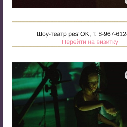
Шоу-театр pes”OK, т. 8-967-612
Перейти на визитку