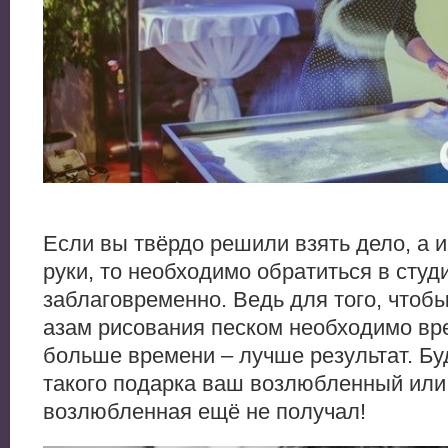
Если вы твёрдо решили взять дело, а и
руки, то необходимо обратиться в студ
заблаговременно. Ведь для того, чтоб
азам рисования песком необходимо вр
больше времени – лучше результат. Бу
такого подарка ваш возлюбленный или
возлюбленная ещё не получал!