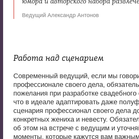
юмора и авторского набора развлеч
Ведущий Александр Антонов
Работа над сценарием
Современный ведущий, если мы говор
профессионале своего дела, обязатель
пожелания при разработке свадебного 
что в идеале адаптировать даже полу
сценария профессионал своего дела д
конкретных жениха и невесту. Обязате
об этом на встрече с ведущим и уточня
моменты, которые кажутся вам важным