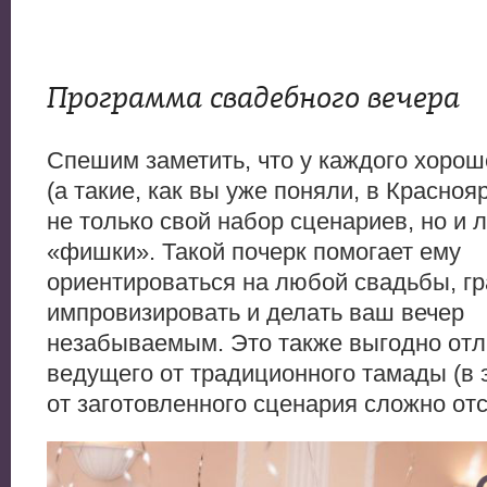
Программа свадебного вечера
Спешим заметить, что у каждого хорош
(а такие, как вы уже поняли, в Краснояр
не только свой набор сценариев, но и
«фишки». Такой почерк помогает ему
ориентироваться на любой свадьбы, г
импровизировать и делать ваш вечер
незабываемым. Это также выгодно отл
ведущего от традиционного тамады (в 
от заготовленного сценария сложно отс