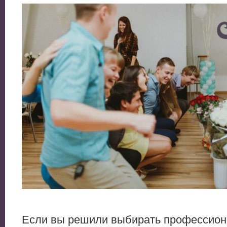
Если вы решили выбирать профессион