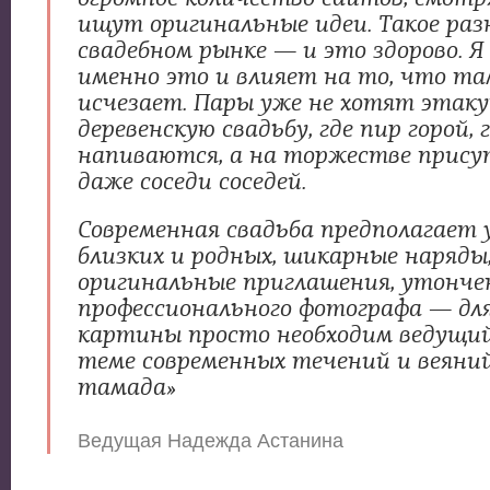
ищут оригинальные идеи. Такое раз
свадебном рынке — и это здорово. 
именно это и влияет на то, что та
исчезает. Пары уже не хотят этак
деревенскую свадьбу, где пир горой, 
напиваются, а на торжестве прис
даже соседи соседей.
Современная свадьба предполагает 
близких и родных, шикарные наряды
оригинальные приглашения, утонче
профессионального фотографа — дл
картины просто необходим ведущий
теме современных течений и веяний
тамада»
Ведущая Надежда Астанина