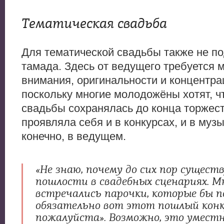
Тематическая свадьба
Для тематической свадьбы также не п
тамада. Здесь от ведущего требуется 
внимания, оригинальности и концентра
поскольку многие молодожёны хотят, ч
свадьбы сохранялась до конца торжест
проявляла себя и в конкурсах, и в музы
конечно, в ведущем.
«Не знаю, почему до сих пор сущес
пошлости в свадебных сценариях. Мн
встречались парочки, которые бы п
обязательно вот этот пошлый конк
пожалуйста». Возможно, это уместн