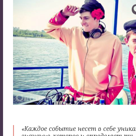
«Каждое событие несет в себе уник