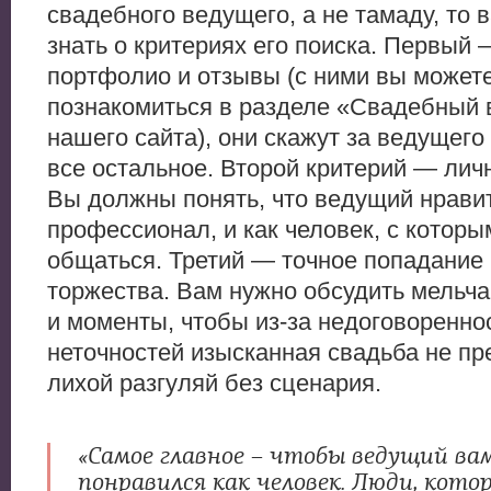
свадебного ведущего, а не тамаду, то 
знать о критериях его поиска. Первый 
портфолио и отзывы (с ними вы может
познакомиться в разделе «Свадебный
нашего сайта), они скажут за ведущего
все остальное. Второй критерий — личн
Вы должны понять, что ведущий нравит
профессионал, и как человек, с которы
общаться. Третий — точное попадание
торжества. Вам нужно обсудить мельч
и моменты, чтобы из-за недоговоренно
неточностей изысканная свадьба не пр
лихой разгуляй без сценария.
«Самое главное – чтобы ведущий ва
понравился как человек. Люди, кото