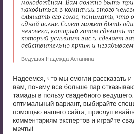
молодожёнам. Вам должно быть пр
находиться в компании этого челов
слышать его голос, понимать, что о
одной волне. Совет может быть од
человека, который готов сделать т
который услышит вас и сделает ва
действительно ярким и незабываем
Ведущая Надежда Астанина
Надеемся, что мы смогли рассказать и
вам, почему все больше пар отказываю
тамады в пользу свадебного ведущего
оптимальный вариант, выбирайте спец
помощью нашего сайта, прислушивайте
комментариям экспертов и играйте сва
мечты!