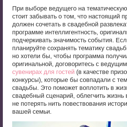
При выборе ведущего на тематическую
стоит забывать о том, что настоящий 
должен сочетать в свадебной развлека
программе интеллигентность, оригинал
подчеркивать значимость события. Есл
планируйте сохранять тематику свадьб
но хотели бы, чтобы программа получи
оригинальной, договоритесь с ведущи
сувенирах для гостей
(в качестве призо
конкурсы), которые бы совпадали с те
свадьбы. Это поможет воплотить в жи
свадебный сценарий, облегчить жизнь
не потерять нить повествования истор
вашей семьи.