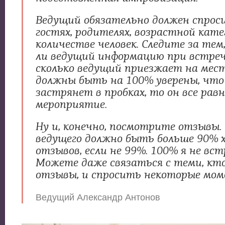
Ведущий обязательно должен спроси
гостях, родителях, возрастной кате
количестве человек. Следите за тем
ли ведущий информацию при встрече
сколько ведущий приезжает на мес
должны быть на 100% уверены, что 
застрянет в пробках, то он все рав
мероприятие.
Ну и, конечно, посмотрите отзывы. 
ведущего должно быть больше 90% 
отзывов, если не 99%. 100% я не вст
Можете даже связаться с теми, кт
отзывы, и спросить некоторые мом
Ведущий Александр Антонов