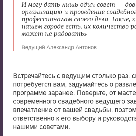
И могу дать лишь один совет — до
организацию и проведение свадебно
профессионалам своего дела. Такие, 
нашем городе есть, их количество р
может не радовать»
Ведущий Александр Антонов
Встречайтесь с ведущим столько раз, с
потребуется вам, задумайтесь о развл
программе заранее. Поверьте, от маст
современного свадебного ведущего за
впечатление от вашей свадьбы, поэто
ответственно к его выбору и руководст
нашими советами.