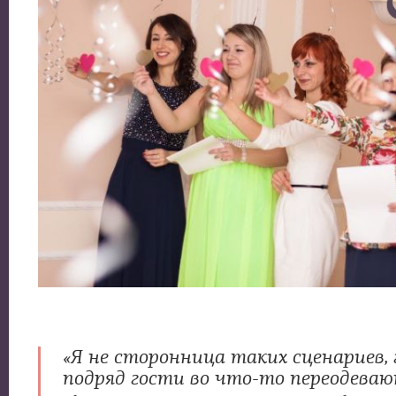
«Я не сторонница таких сценариев, 
подряд гости во что-то переодеваю